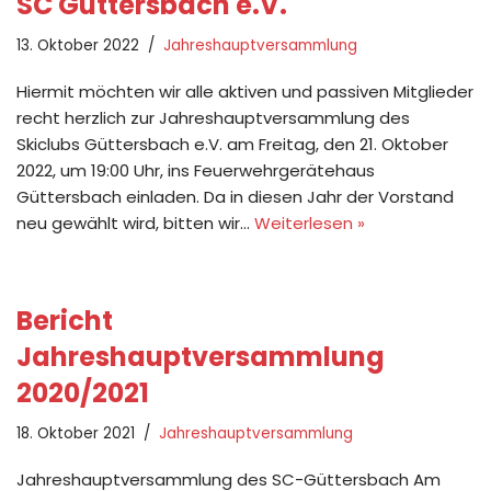
SC Güttersbach e.V.
13. Oktober 2022
Jahreshauptversammlung
Hiermit möchten wir alle aktiven und passiven Mitglieder
recht herzlich zur Jahreshauptversammlung des
Skiclubs Güttersbach e.V. am Freitag, den 21. Oktober
2022, um 19:00 Uhr, ins Feuerwehrgerätehaus
Güttersbach einladen. Da in diesen Jahr der Vorstand
neu gewählt wird, bitten wir…
Weiterlesen »
Bericht
Jahreshauptversammlung
2020/2021
18. Oktober 2021
Jahreshauptversammlung
Jahreshauptversammlung des SC-Güttersbach Am