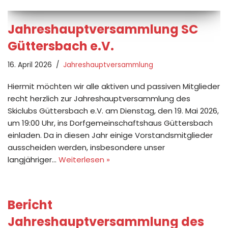
Jahreshauptversammlung SC
Güttersbach e.V.
16. April 2026
Jahreshauptversammlung
Hiermit möchten wir alle aktiven und passiven Mitglieder
recht herzlich zur Jahreshauptversammlung des
Skiclubs Güttersbach e.V. am Dienstag, den 19. Mai 2026,
um 19:00 Uhr, ins Dorfgemeinschaftshaus Güttersbach
einladen. Da in diesen Jahr einige Vorstandsmitglieder
ausscheiden werden, insbesondere unser
langjähriger…
Weiterlesen »
Bericht
Jahreshauptversammlung des