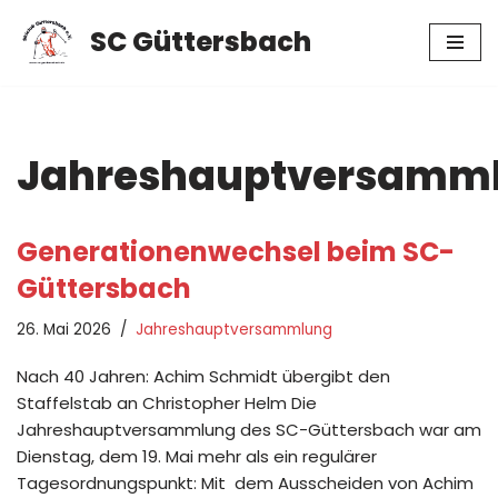
SC Güttersbach
Zum
Inhalt
springen
Jahreshauptversamm
Generationenwechsel beim SC-
Güttersbach
26. Mai 2026
Jahreshauptversammlung
Nach 40 Jahren: Achim Schmidt übergibt den
Staffelstab an Christopher Helm Die
Jahreshauptversammlung des SC-Güttersbach war am
Dienstag, dem 19. Mai mehr als ein regulärer
Tagesordnungspunkt: Mit dem Ausscheiden von Achim