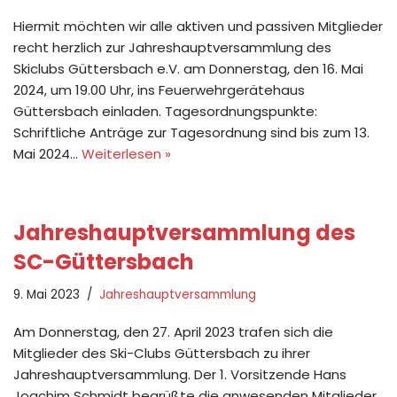
Hiermit möchten wir alle aktiven und passiven Mitglieder
recht herzlich zur Jahreshauptversammlung des
Skiclubs Güttersbach e.V. am Donnerstag, den 16. Mai
2024, um 19.00 Uhr, ins Feuerwehrgerätehaus
Güttersbach einladen. Tagesordnungspunkte:
Schriftliche Anträge zur Tagesordnung sind bis zum 13.
Mai 2024…
Weiterlesen »
Jahreshauptversammlung des
SC-Güttersbach
9. Mai 2023
Jahreshauptversammlung
Am Donnerstag, den 27. April 2023 trafen sich die
Mitglieder des Ski-Clubs Güttersbach zu ihrer
Jahreshauptversammlung. Der 1. Vorsitzende Hans
Joachim Schmidt begrüßte die anwesenden Mitglieder