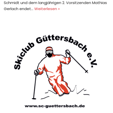
Schmidt und dem langjährigen 2. Vorsitzenden Mathias
Gerlach endet…
Weiterlesen »