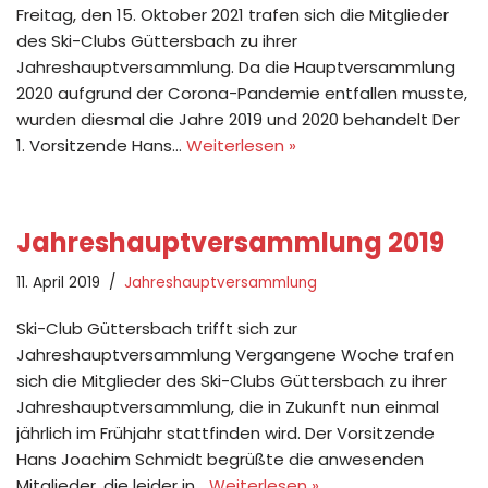
Freitag, den 15. Oktober 2021 trafen sich die Mitglieder
des Ski-Clubs Güttersbach zu ihrer
Jahreshauptversammlung. Da die Hauptversammlung
2020 aufgrund der Corona-Pandemie entfallen musste,
wurden diesmal die Jahre 2019 und 2020 behandelt Der
1. Vorsitzende Hans…
Weiterlesen »
Jahreshauptversammlung 2019
11. April 2019
Jahreshauptversammlung
Ski-Club Güttersbach trifft sich zur
Jahreshauptversammlung Vergangene Woche trafen
sich die Mitglieder des Ski-Clubs Güttersbach zu ihrer
Jahreshauptversammlung, die in Zukunft nun einmal
jährlich im Frühjahr stattfinden wird. Der Vorsitzende
Hans Joachim Schmidt begrüßte die anwesenden
Mitglieder, die leider in…
Weiterlesen »