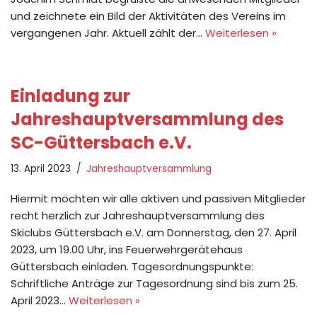
und zeichnete ein Bild der Aktivitäten des Vereins im
vergangenen Jahr. Aktuell zählt der…
Weiterlesen »
Einladung zur
Jahreshauptversammlung des
SC-Güttersbach e.V.
13. April 2023
Jahreshauptversammlung
Hiermit möchten wir alle aktiven und passiven Mitglieder
recht herzlich zur Jahreshauptversammlung des
Skiclubs Güttersbach e.V. am Donnerstag, den 27. April
2023, um 19.00 Uhr, ins Feuerwehrgerätehaus
Güttersbach einladen. Tagesordnungspunkte:
Schriftliche Anträge zur Tagesordnung sind bis zum 25.
April 2023…
Weiterlesen »