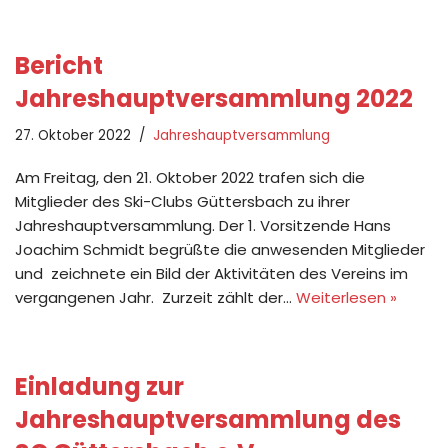
Bericht
Jahreshauptversammlung 2022
27. Oktober 2022
Jahreshauptversammlung
Am Freitag, den 21. Oktober 2022 trafen sich die
Mitglieder des Ski-Clubs Güttersbach zu ihrer
Jahreshauptversammlung. Der 1. Vorsitzende Hans
Joachim Schmidt begrüßte die anwesenden Mitglieder
und zeichnete ein Bild der Aktivitäten des Vereins im
vergangenen Jahr. Zurzeit zählt der…
Weiterlesen »
Einladung zur
Jahreshauptversammlung des