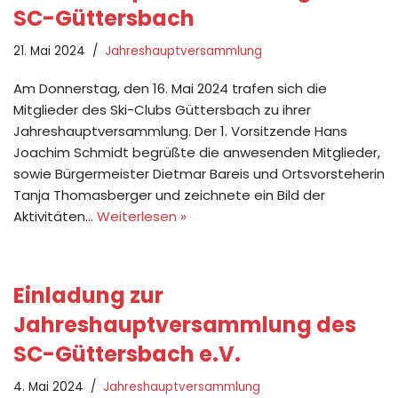
SC-Güttersbach
21. Mai 2024
Jahreshauptversammlung
Am Donnerstag, den 16. Mai 2024 trafen sich die
Mitglieder des Ski-Clubs Güttersbach zu ihrer
Jahreshauptversammlung. Der 1. Vorsitzende Hans
Joachim Schmidt begrüßte die anwesenden Mitglieder,
sowie Bürgermeister Dietmar Bareis und Ortsvorsteherin
Tanja Thomasberger und zeichnete ein Bild der
Aktivitäten…
Weiterlesen »
Einladung zur
Jahreshauptversammlung des
SC-Güttersbach e.V.
4. Mai 2024
Jahreshauptversammlung