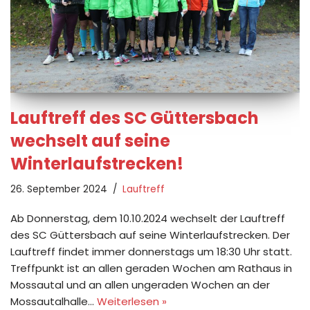
Lauftreff des SC Güttersbach
wechselt auf seine
Winterlaufstrecken!
26. September 2024
Lauftreff
Ab Donnerstag, dem 10.10.2024 wechselt der Lauftreff
des SC Güttersbach auf seine Winterlaufstrecken. Der
Lauftreff findet immer donnerstags um 18:30 Uhr statt.
Treffpunkt ist an allen geraden Wochen am Rathaus in
Mossautal und an allen ungeraden Wochen an der
Mossautalhalle…
Weiterlesen »