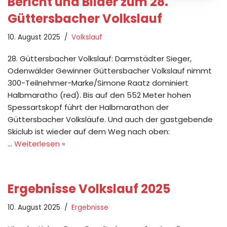
Bericht und Bilder zum 28.
Güttersbacher Volkslauf
10. August 2025
Volkslauf
28. Güttersbacher Volkslauf: Darmstädter Sieger,
Odenwälder Gewinner Güttersbacher Volkslauf nimmt
300-Teilnehmer-Marke/Simone Raatz dominiert
Halbmaratho (red). Bis auf den 552 Meter hohen
Spessartskopf führt der Halbmarathon der
Güttersbacher Volksläufe. Und auch der gastgebende
Skiclub ist wieder auf dem Weg nach oben:
…
Weiterlesen »
Ergebnisse Volkslauf 2025
10. August 2025
Ergebnisse