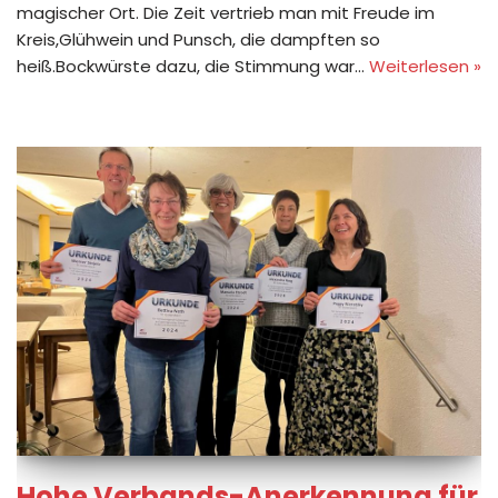
magischer Ort. Die Zeit vertrieb man mit Freude im
Kreis,Glühwein und Punsch, die dampften so
heiß.Bockwürste dazu, die Stimmung war…
Weiterlesen »
Hohe Verbands-Anerkennung für