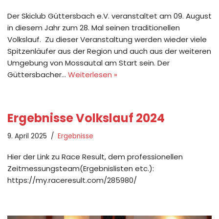
Der Skiclub Güttersbach e.V. veranstaltet am 09. August
in diesem Jahr zum 28. Mal seinen traditionellen
Volkslauf. Zu dieser Veranstaltung werden wieder viele
Spitzenläufer aus der Region und auch aus der weiteren
Umgebung von Mossautal am Start sein. Der
Güttersbacher…
Weiterlesen »
Ergebnisse Volkslauf 2024
9. April 2025
Ergebnisse
Hier der Link zu Race Result, dem professionellen
Zeitmessungsteam(Ergebnislisten etc.):
https://my.raceresult.com/285980/