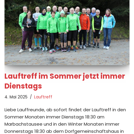
Lauftreff im Sommer jetzt immer
Dienstags
4. Mai 2025
Lauftreff
Liebe Lauffreunde, ab sofort findet der Lauftreff in den
Sommer Monaten immer Dienstags 18:30 am
Marbachstausee und in den Winter Monaten immer
Donnerstags 18:30 ab dem Dorfgemeinschaftshaus in