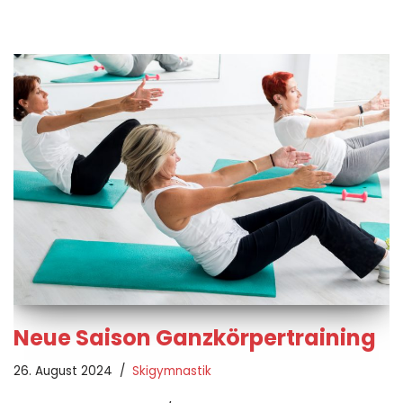
Neue Saison Ganzkörpertraining
26. August 2024
Skigymnastik