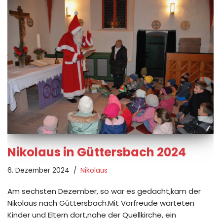
Nikolaus in Güttersbach 2024
6. Dezember 2024
Nikolaus
Am sechsten Dezember, so war es gedacht,kam der
Nikolaus nach Güttersbach.Mit Vorfreude warteten
Kinder und Eltern dort,nahe der Quellkirche, ein