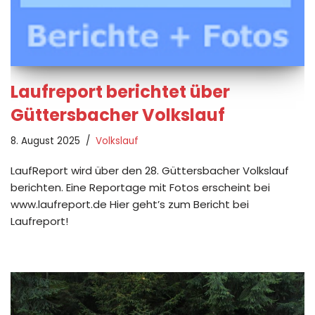
Laufreport berichtet über
Güttersbacher Volkslauf
8. August 2025
Volkslauf
LaufReport wird über den 28. Güttersbacher Volkslauf
berichten. Eine Reportage mit Fotos erscheint bei
www.laufreport.de Hier geht’s zum Bericht bei
Laufreport!