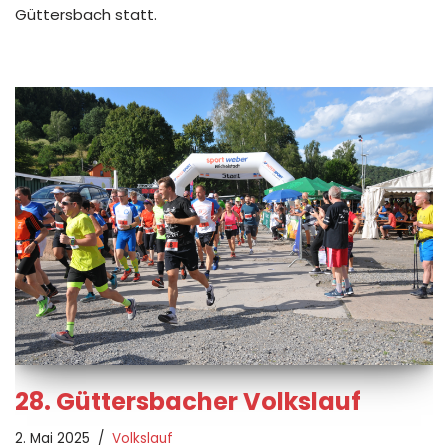
Güttersbach statt.
28. Güttersbacher Volkslauf
2. Mai 2025
Volkslauf