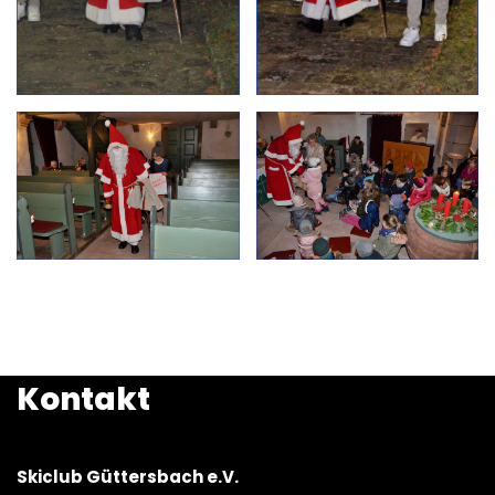
Kontakt
Skiclub Güttersbach e.V.