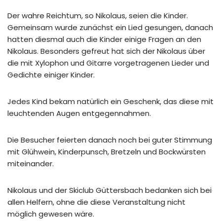
Der wahre Reichtum, so Nikolaus, seien die Kinder.
Gemeinsam wurde zunächst ein Lied gesungen, danach
hatten diesmal auch die Kinder einige Fragen an den
Nikolaus. Besonders gefreut hat sich der Nikolaus über
die mit Xylophon und Gitarre vorgetragenen Lieder und
Gedichte einiger Kinder.
Jedes Kind bekam natürlich ein Geschenk, das diese mit
leuchtenden Augen entgegennahmen.
Die Besucher feierten danach noch bei guter Stimmung
mit Glühwein, Kinderpunsch, Bretzeln und Bockwürsten
miteinander.
Nikolaus und der Skiclub Güttersbach bedanken sich bei
allen Helfern, ohne die diese Veranstaltung nicht
möglich gewesen wäre.