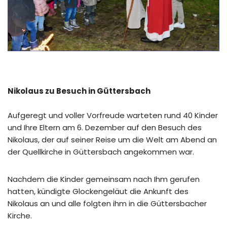
Nikolaus zu Besuch in Güttersbach
Aufgeregt und voller Vorfreude warteten rund 40 Kinder
und Ihre Eltern am 6. Dezember auf den Besuch des
Nikolaus, der auf seiner Reise um die Welt am Abend an
der Quellkirche in Güttersbach angekommen war.
Nachdem die Kinder gemeinsam nach Ihm gerufen
hatten, kündigte Glockengeläut die Ankunft des
Nikolaus an und alle folgten ihm in die Güttersbacher
Kirche.