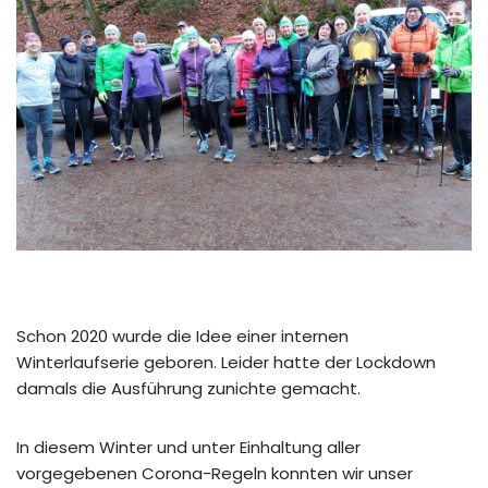
Schon 2020 wurde die Idee einer internen
Winterlaufserie geboren. Leider hatte der Lockdown
damals die Ausführung zunichte gemacht.
In diesem Winter und unter Einhaltung aller
vorgegebenen Corona-Regeln konnten wir unser