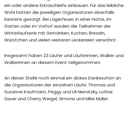
ein oder andere Extraschleife einbauen. Für das leibliche
Wohl hatten die jeweiligen Organisatoren ebenfalls
bestens gesorgt. Bei Lagerfeuer, in einer Hütte, im
Garten oder im Vorhof wurden die Teilnehmer der
Winterlaufserie mit Getränken, Kuchen, Brezeln,
Würstchen und vielen weiteren Leckereien verwöhnt.
Insgesamt haben 23 Läufer und Läuferinnen, Walker und
Walkerinnen an diesem Event teilgenommen.
An dieser Stelle noch einmal ein dickes Dankeschön an
die Organisatoren der einzelnen Läufe: Thomas und
Susanne Kaufmann, Peggy und Uli Nieratzky, Lothar
Sauer und Cherry Weigel, Simone und Mike Müller.